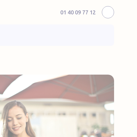
01 40 09 77 12