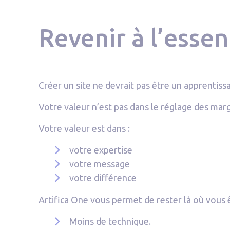
Revenir à l’essen
Créer un site ne devrait pas être un apprentiss
Votre valeur n’est pas dans le réglage des mar
Votre valeur est dans :
votre expertise
votre message
votre différence
Artifica One vous permet de rester là où vous ê
Moins de technique.