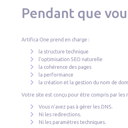
Pendant que vou
Artifica One prend en charge :
la structure technique
l’optimisation SEO naturelle
la cohérence des pages
la performance
la création et la gestion du nom de do
Votre site est conçu pour être compris par l
Vous n’avez pas à gérer les DNS.
Ni les redirections.
Ni les paramètres techniques.