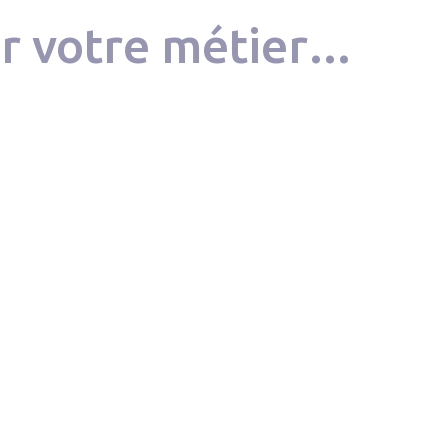
ur votre métier…