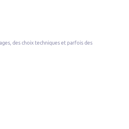
ges, des choix techniques et parfois des