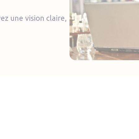
ez une vision claire,