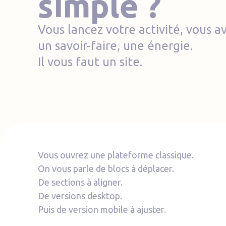
simple ?
Vous lancez votre activité, vous av
un savoir-faire, une énergie.
Il vous faut un site.
Vous ouvrez une plateforme classique.
On vous parle de blocs à déplacer.
De sections à aligner.
De versions desktop.
Puis de version mobile à ajuster.