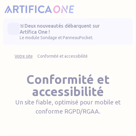
Artifica One
🚨Deux nouveautés débarquent sur
Artifica One !
Le module Sondage et PanneauPocket.
Votre site
Conformité et accessibilité
Conformité et
accessibilité
Un site fiable, optimisé pour mobile et
conforme RGPD/RGAA.