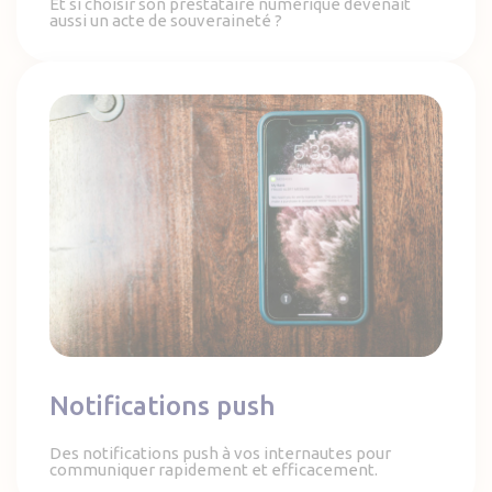
Et si choisir son prestataire numérique devenait
aussi un acte de souveraineté ?
Notifications push
Notifications push
Des notifications push à vos internautes pour
communiquer rapidement et efficacement.