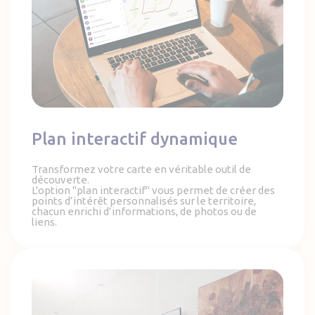
Plan interactif dynamique
Transformez votre carte en véritable outil de
découverte.
L'option "plan interactif" vous permet de créer des
points d’intérêt personnalisés sur le territoire,
chacun enrichi d’informations, de photos ou de
liens.
Arnaud Grillet - Un artiste connecté