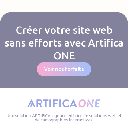
Créer votre site web
sans efforts avec Artifica
ONE
Voir nos forfaits
Une solution ARTIFICA, agence éditrice de solutions web et
de cartographies interactives.