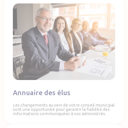
Annuaire des élus
Annuaire des élus
Les changements au sein de votre conseil municipal
sont une opportunité pour garantir la fiabilité des
informations communiquées à vos administrés.