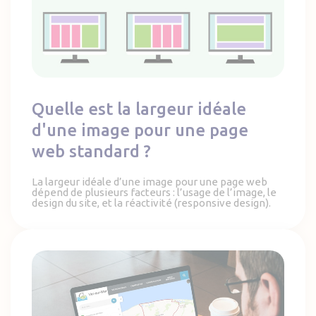
Quelle est la largeur idéale
d'une image pour une page
web standard ?
La largeur idéale d’une image pour une page web
dépend de plusieurs facteurs : l’usage de l’image, le
design du site, et la réactivité (responsive design).
Plan interactif dynamique