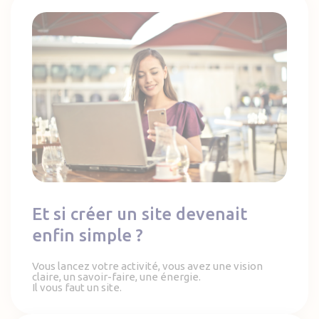
Et si créer un site devenait enfin simple ?
Et si créer un site devenait
enfin simple ?
Vous lancez votre activité, vous avez une vision
claire, un savoir-faire, une énergie.
Il vous faut un site.