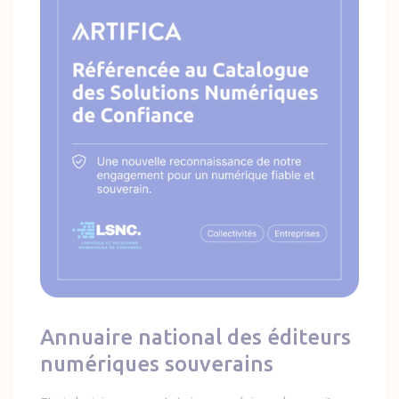
Annuaire national des éditeurs
numériques souverains