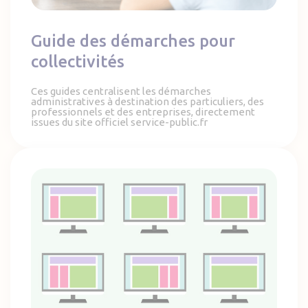
Guide des démarches pour
collectivités
Ces guides centralisent les démarches
administratives à destination des particuliers, des
professionnels et des entreprises, directement
issues du site officiel service-public.fr
Quelle est la largeur idéale d'une image pour une