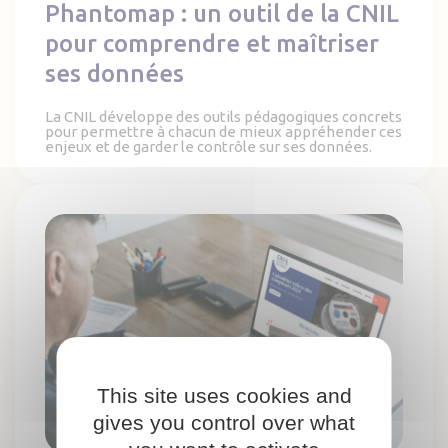
Phantomap : un outil de la CNIL
pour comprendre et maîtriser
ses données
La CNIL développe des outils pédagogiques concrets
pour permettre à chacun de mieux appréhender ces
enjeux et de garder le contrôle sur ses données.
Créer un site internet pas cher "Made in France"
This site uses cookies and
gives you control over what