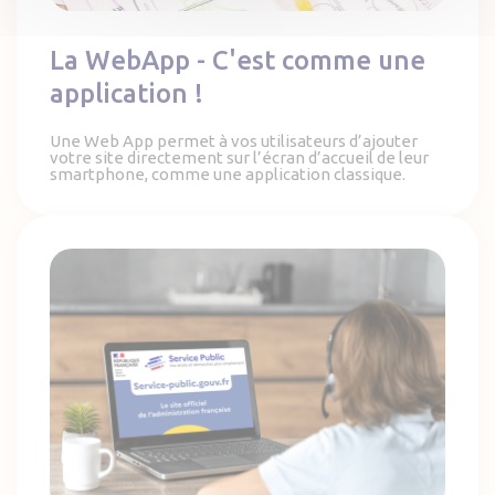
La WebApp - C'est comme une
application !
Une Web App permet à vos utilisateurs d’ajouter
votre site directement sur l’écran d’accueil de leur
smartphone, comme une application classique.
Guide des démarches pour collectivités