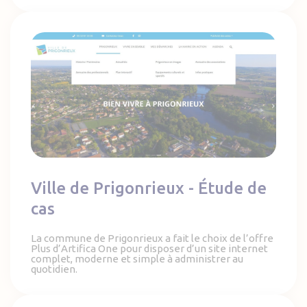
Ville de Prigonrieux - Étude de cas
Ville de Prigonrieux - Étude de
cas
La commune de Prigonrieux a fait le choix de l’offre
Plus d’Artifica One pour disposer d’un site internet
complet, moderne et simple à administrer au
quotidien.