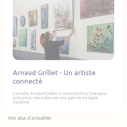
Arnaud Grillet - Un artiste
connecté
L’artiste, Arnaud Grillet a choisi Artifica One pour
présenter ses toiles sur une galerie en ligne
intuitive.
Voir plus d'actualités