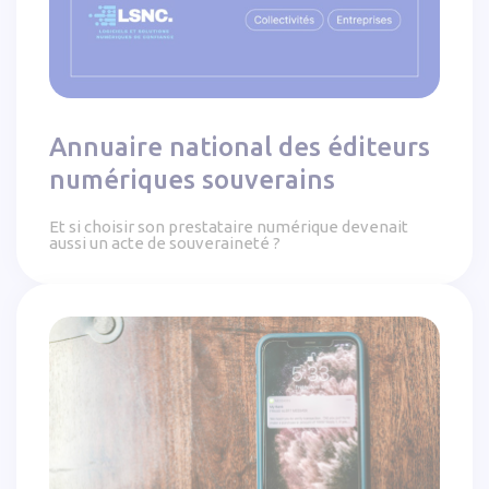
Annuaire national des éditeurs
numériques souverains
Et si choisir son prestataire numérique devenait
aussi un acte de souveraineté ?
Notifications push