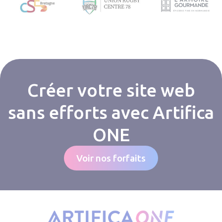
Créer votre site web
sans efforts avec Artifica
ONE
Voir nos forfaits