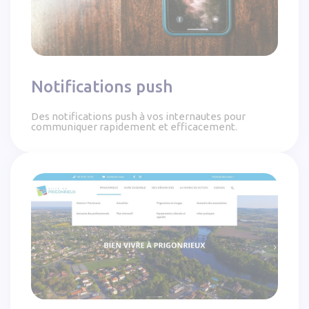
Notifications push
Des notifications push à vos internautes pour
communiquer rapidement et efficacement.
Ville de Prigonrieux - Étude de cas