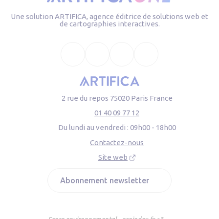
Une solution ARTIFICA, agence éditrice de solutions web et
de cartographies interactives.
Facebook
X
Linkedin
Youtube
2 rue du repos 75020 Paris France
01 40 09 77 12
Du lundi au vendredi :
09h00 - 18h00
Contactez-nous
Site web
Abonnement newsletter