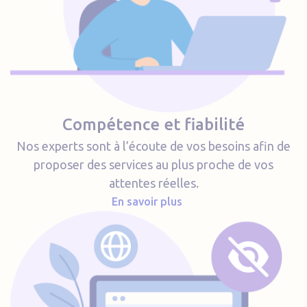
Compétence et fiabilité
Nos experts sont à l’écoute de vos besoins afin de
proposer des services au plus proche de vos
attentes réelles.
En savoir plus