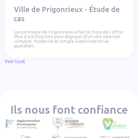
Ville de Prigonrieux - Étude de
cas
La commune de Prigonrieux a fait le choix de l’offre
Plus d’Artifica One pour disposer d’un site internet
complet, moderne et simple à administrer au
quotidien.
Voir tout
Ils nous font confiance