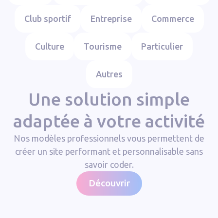
Club sportif
Entreprise
Commerce
Culture
Tourisme
Particulier
Autres
Une solution simple
adaptée à votre activité
Nos modèles professionnels vous permettent de
créer un site performant et personnalisable sans
savoir coder.
Découvrir