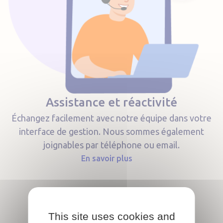
Assistance et réactivité
Échangez facilement avec notre équipe dans votre
interface de gestion. Nous sommes également
joignables par téléphone ou email.
En savoir plus
This site uses cookies and