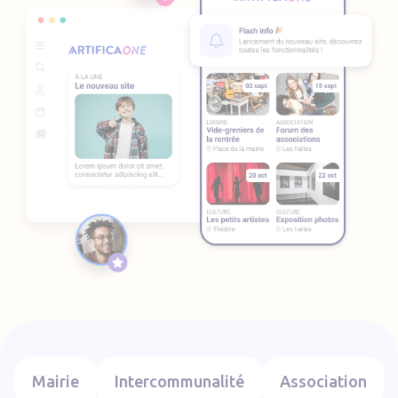
Mairie
Intercommunalité
Association