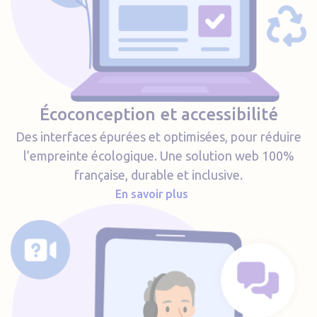
Écoconception et accessibilité
Des interfaces épurées et optimisées, pour réduire
l’empreinte écologique. Une solution web 100%
française, durable et inclusive.
En savoir plus