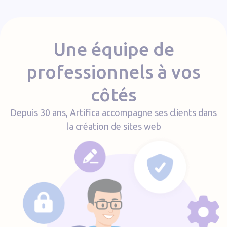
Une équipe de
professionnels à vos
côtés
Depuis 30 ans, Artifica accompagne ses clients dans
la création de sites web