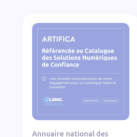
Annuaire national des éditeurs numériques
Annuaire national des