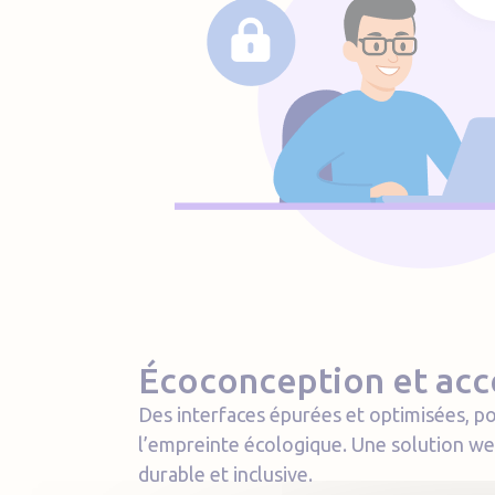
Écoconception et acce
Des interfaces épurées et optimisées, p
l’empreinte écologique. Une solution we
durable et inclusive.