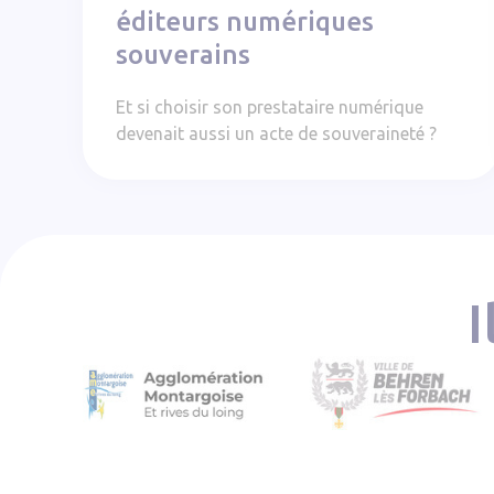
éditeurs numériques
souverains
Et si choisir son prestataire numérique
devenait aussi un acte de souveraineté ?
I