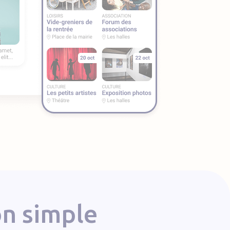
on simple