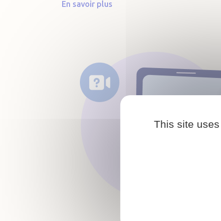
En savoir plus
This site uses