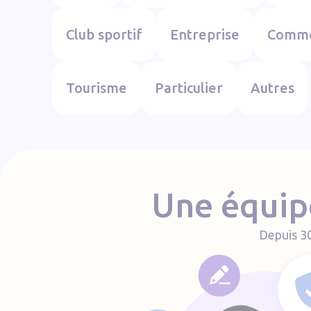
Club sportif
Entreprise
Comm
Tourisme
Particulier
Autres
Une équipe
Depuis 30