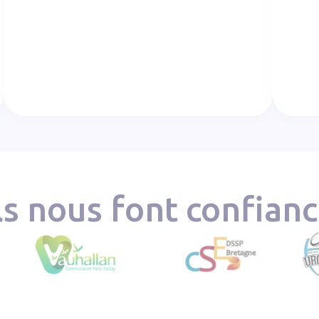
ls nous font confian