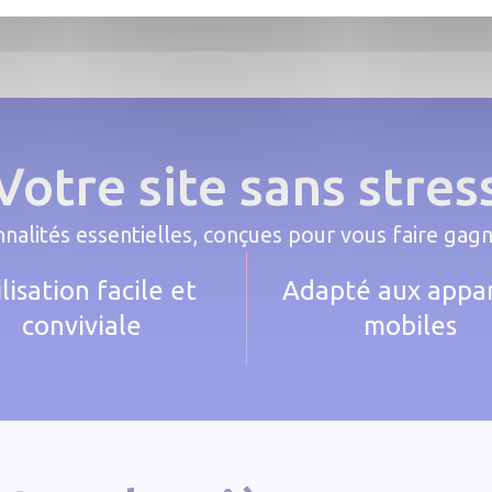
Votre site sans stres
nalités essentielles, conçues pour vous faire ga
ilisation facile et
Adapté aux appar
conviviale
mobiles