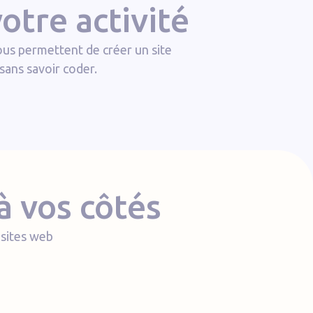
otre activité
us permettent de créer un site
sans savoir coder.
à vos côtés
 sites web