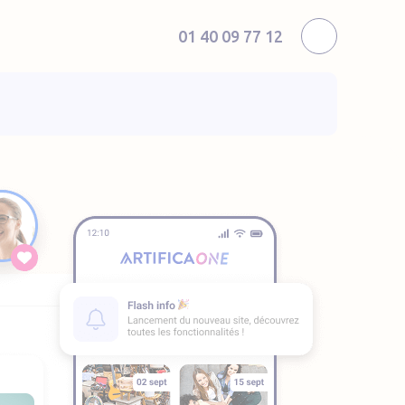
01 40 09 77 12