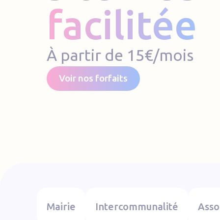
facilitée
À partir de 15€/mois
Voir nos forfaits
Mairie
Intercommunalité
Asso