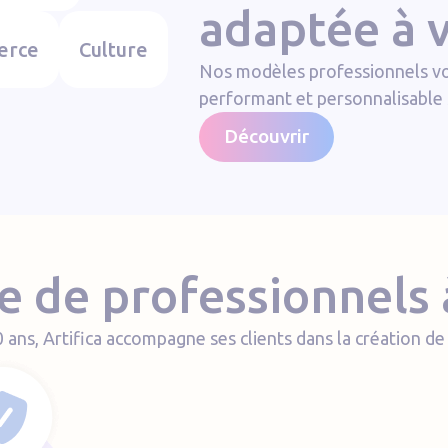
adaptée à v
erce
Culture
Nos modèles professionnels vo
performant et personnalisable 
Découvrir
 de professionnels 
 ans, Artifica accompagne ses clients dans la création de